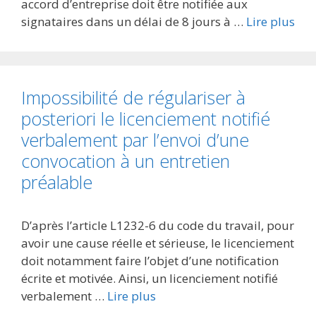
accord d’entreprise doit être notifiée aux
signataires dans un délai de 8 jours à …
Lire plus
Impossibilité de régulariser à
posteriori le licenciement notifié
verbalement par l’envoi d’une
convocation à un entretien
préalable
D’après l’article L1232-6 du code du travail, pour
avoir une cause réelle et sérieuse, le licenciement
doit notamment faire l’objet d’une notification
écrite et motivée. Ainsi, un licenciement notifié
verbalement …
Lire plus