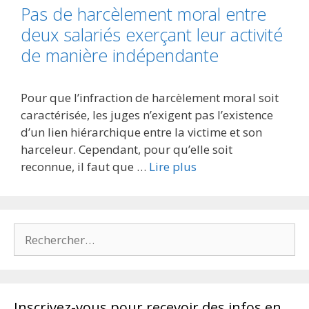
Pas de harcèlement moral entre
deux salariés exerçant leur activité
de manière indépendante
Pour que l’infraction de harcèlement moral soit
caractérisée, les juges n’exigent pas l’existence
d’un lien hiérarchique entre la victime et son
harceleur. Cependant, pour qu’elle soit
reconnue, il faut que …
Lire plus
Rechercher :
Inscrivez-vous pour recevoir des infos en