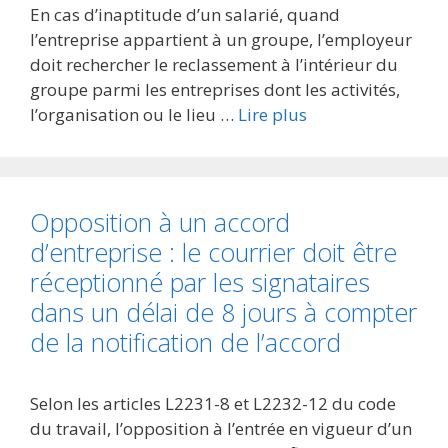
En cas d’inaptitude d’un salarié, quand
l’entreprise appartient à un groupe, l’employeur
doit rechercher le reclassement à l’intérieur du
groupe parmi les entreprises dont les activités,
l’organisation ou le lieu …
Lire plus
Opposition à un accord
d’entreprise : le courrier doit être
réceptionné par les signataires
dans un délai de 8 jours à compter
de la notification de l’accord
Selon les articles L2231-8 et L2232-12 du code
du travail, l’opposition à l’entrée en vigueur d’un