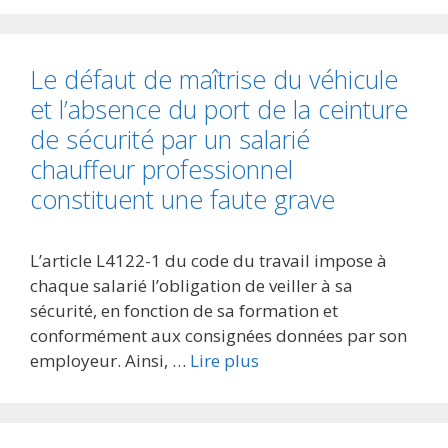
Le défaut de maîtrise du véhicule
et l’absence du port de la ceinture
de sécurité par un salarié
chauffeur professionnel
constituent une faute grave
L’article L4122-1 du code du travail impose à
chaque salarié l’obligation de veiller à sa
sécurité, en fonction de sa formation et
conformément aux consignées données par son
employeur. Ainsi, …
Lire plus