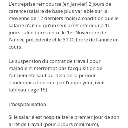
L’entreprise rembourse (en Janvier) 2 jours de
carence (salaire de base plus variable sur la
moyenne de 12 derniers mois) à condition que le
salarié n’ait eu qu’un seul arrêt inférieur à 10
jours calendaires entre le 1er Novembre de
l’année précédente et le 31 Octobre de l’année en
cours.
La suspension du contrat de travail pour
maladie n’interrompt pas l’acquisition de
l’ancienneté sauf au-delà de la période
d’indemnisation due par l’employeur, (voit
tableau page 15).
L’hospitalisation
Si le salarié est hospitalisé le premier jour de son
arrêt de travail (pour 3 jours minimum),