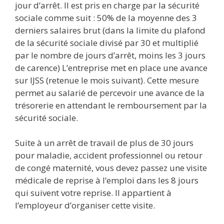
jour d’arrêt. Il est pris en charge par la sécurité
sociale comme suit : 50% de la moyenne des 3
derniers salaires brut (dans la limite du plafond
de la sécurité sociale divisé par 30 et multiplié
par le nombre de jours d’arrêt, moins les 3 jours
de carence) L’entreprise met en place une avance
sur IJSS (retenue le mois suivant). Cette mesure
permet au salarié de percevoir une avance de la
trésorerie en attendant le remboursement par la
sécurité sociale.
Suite à un arrêt de travail de plus de 30 jours
pour maladie, accident professionnel ou retour
de congé maternité, vous devez passez une visite
médicale de reprise à l’emploi dans les 8 jours
qui suivent votre reprise. Il appartient à
l’employeur d’organiser cette visite.