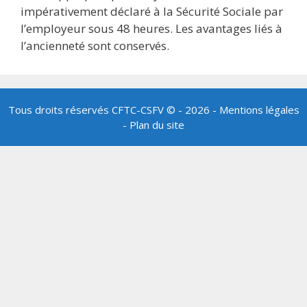
impérativement déclaré à la Sécurité Sociale par
l’employeur sous 48 heures. Les avantages liés à
l’ancienneté sont conservés.
Tous droits réservés
CFTC-CSFV
© - 2026 -
Mentions légales
-
Plan du site