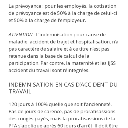
La prévoyance : pour les employés, la cotisation
de prévoyance est de 50% à la charge de celui-ci
et 50% à la charge de l’employeur.
ATTENTION
: L’indemnisation pour cause de
maladie, accident de trajet et hospitalisation, n’a
pas caractère de salaire et à ce titre n’est pas
retenue dans la base de calcul de la
participation. Par contre, la maternité et les IJSS
accident du travail sont réintégrées.
INDEMNISATION EN CAS D’ACCIDENT DU
TRAVAIL
120 jours à 100% quelle que soit l’ancienneté.
Pas de jours de carence, pas de proratisassions
des congés payés, mais la proratisassions de la
PFA s’applique après 60 jours d’arrêt. Il doit être