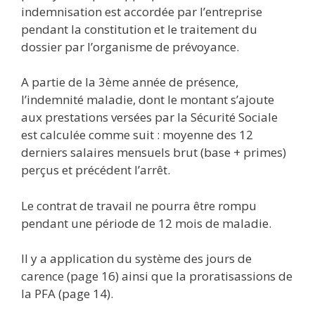
indemnisation est accordée par l’entreprise
pendant la constitution et le traitement du
dossier par l’organisme de prévoyance.
A partie de la 3ème année de présence,
l’indemnité maladie, dont le montant s’ajoute
aux prestations versées par la Sécurité Sociale
est calculée comme suit : moyenne des 12
derniers salaires mensuels brut (base + primes)
perçus et précédent l’arrêt.
Le contrat de travail ne pourra être rompu
pendant une période de 12 mois de maladie.
Il y a application du système des jours de
carence (page 16) ainsi que la proratisassions de
la PFA (page 14).