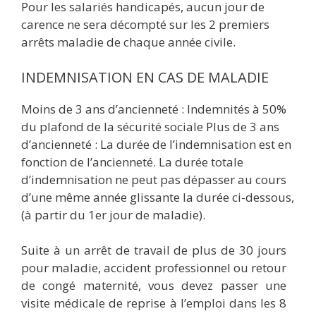
Pour les salariés handicapés, aucun jour de
carence ne sera décompté sur les 2 premiers
arrêts maladie de chaque année civile.
INDEMNISATION EN CAS DE MALADIE
Moins de 3 ans d’ancienneté : Indemnités à 50%
du plafond de la sécurité sociale Plus de 3 ans
d’ancienneté : La durée de l’indemnisation est en
fonction de l’ancienneté. La durée totale
d’indemnisation ne peut pas dépasser au cours
d’une même année glissante la durée ci-dessous,
(à partir du 1er jour de maladie).
Suite à un arrêt de travail de plus de 30 jours
pour maladie, accident professionnel ou retour
de congé maternité, vous devez passer une
visite médicale de reprise à l’emploi dans les 8