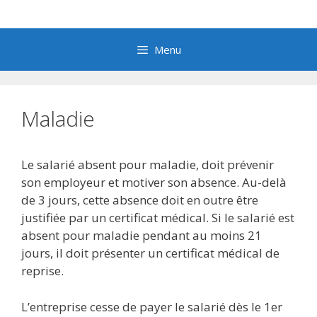
Aller
au
contenu
Menu
Maladie
Le salarié absent pour maladie, doit prévenir
son employeur et motiver son absence. Au-delà
de 3 jours, cette absence doit en outre être
justifiée par un certificat médical. Si le salarié est
absent pour maladie pendant au moins 21
jours, il doit présenter un certificat médical de
reprise.
L’entreprise cesse de payer le salarié dès le 1er