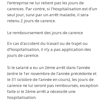
l’entreprise ne lui retient pas les jours de
carences. Par contre, si l’hospitalisation est d’un
seul jour, suivi par un arrêt maladie, il sera
retenu 2 jours de carence.
Le remboursement des jours de carence
En cas d’accident du travail ou de trajet ou
d’hospitalisation, il n’y a pas application des
jours de carence.
Si le salarié a eu un 2ème arrêt dans l’année
(entre le 1er novembre de l’année précédente et
le 31 octobre de l’année en cours), les jours de
carence ne lui seront pas remboursés, exception
faite si le 2ème arrêt a nécessité une
hospitalisation.