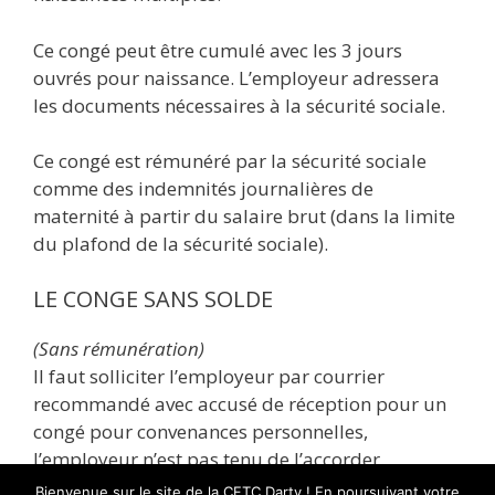
Ce congé peut être cumulé avec les 3 jours
ouvrés pour naissance. L’employeur adressera
les documents nécessaires à la sécurité sociale.
Ce congé est rémunéré par la sécurité sociale
comme des indemnités journalières de
maternité à partir du salaire brut (dans la limite
du plafond de la sécurité sociale).
LE CONGE SANS SOLDE
(Sans rémunération)
Il faut solliciter l’employeur par courrier
recommandé avec accusé de réception pour un
congé pour convenances personnelles,
l’employeur n’est pas tenu de l’accorder.
Bienvenue sur le site de la CFTC Darty ! En poursuivant votre