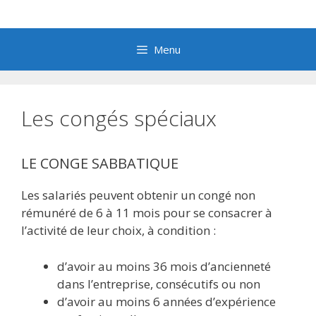
Aller
au
contenu
Menu
Les congés spéciaux
LE CONGE SABBATIQUE
Les salariés peuvent obtenir un congé non
rémunéré de 6 à 11 mois pour se consacrer à
l’activité de leur choix, à condition :
d’avoir au moins 36 mois d’ancienneté
dans l’entreprise, consécutifs ou non
d’avoir au moins 6 années d’expérience