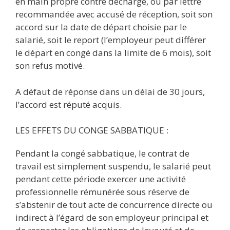
en main propre contre décharge, ou par lettre
recommandée avec accusé de réception, soit son
accord sur la date de départ choisie par le
salarié, soit le report (l’employeur peut différer
le départ en congé dans la limite de 6 mois), soit
son refus motivé.
A défaut de réponse dans un délai de 30 jours,
l’accord est réputé acquis.
LES EFFETS DU CONGE SABBATIQUE :
Pendant la congé sabbatique, le contrat de
travail est simplement suspendu, le salarié peut
pendant cette période exercer une activité
professionnelle rémunérée sous réserve de
s’abstenir de tout acte de concurrence directe ou
indirect à l’égard de son employeur principal et