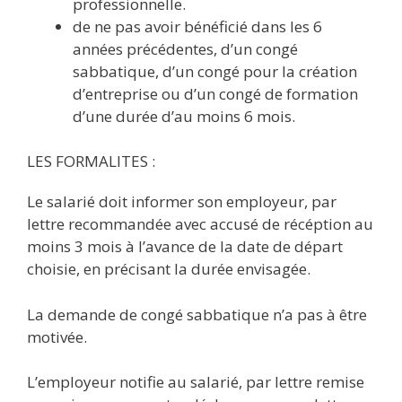
professionnelle.
de ne pas avoir bénéficié dans les 6
années précédentes, d’un congé
sabbatique, d’un congé pour la création
d’entreprise ou d’un congé de formation
d’une durée d’au moins 6 mois.
LES FORMALITES :
Le salarié doit informer son employeur, par
lettre recommandée avec accusé de récéption au
moins 3 mois à l’avance de la date de départ
choisie, en précisant la durée envisagée.
La demande de congé sabbatique n’a pas à être
motivée.
L’employeur notifie au salarié, par lettre remise