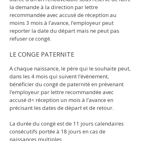
la demande à la direction par lettre
recommandée avec accusé de réception au
moins 3 mois à l’avance, l’employeur peut
reporter la date du départ mais ne peut pas
refuser ce congé.
LE CONGE PATERNITE
A chaque naissance, le père qui le souhaite peut,
dans les 4 mois qui suivent l’évènement,
bénéficier du congé de paternité en prévenant
l’employeur par lettre recommandée avec
accusé d< réception un mois à l’avance en
précisant les dates de départ et de retour.
La durée du congé est de 11 jours calendaires
consécutifs portée à 18 jours en cas de
naissances multiples.