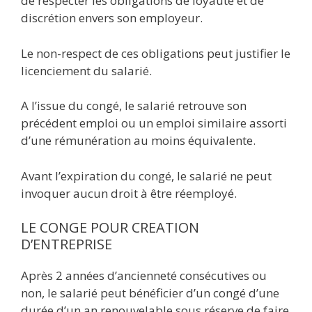
de respecter les obligations de loyauté et de
discrétion envers son employeur.
Le non-respect de ces obligations peut justifier le
licenciement du salarié.
A l’issue du congé, le salarié retrouve son
précédent emploi ou un emploi similaire assorti
d’une rémunération au moins équivalente.
Avant l’expiration du congé, le salarié ne peut
invoquer aucun droit à être réemployé.
LE CONGE POUR CREATION
D’ENTREPRISE
Après 2 années d’ancienneté consécutives ou
non, le salarié peut bénéficier d’un congé d’une
durée d’un an renouvelable sous réserve de faire