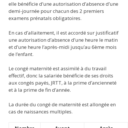
elle bénéficie d’une autorisation d’absence d’une
demi-journée pour chacun des 2 premiers
examens prénatals obligatoires.
En cas d’allaitement, il est accordé sur justificatif
une autorisation d’absence d’une heure le matin
et d’une heure l’après-midi jusqu’au 6ème mois
de l’enfant.
Le congé maternité est assimilé à du travail
effectif, donc la salariée bénéficie de ses droits
aux congés payés, JRTT, à la prime d’ancienneté
et à la prime de fin d’année.
La durée du congé de maternité est allongée en
cas de naissances multiples.