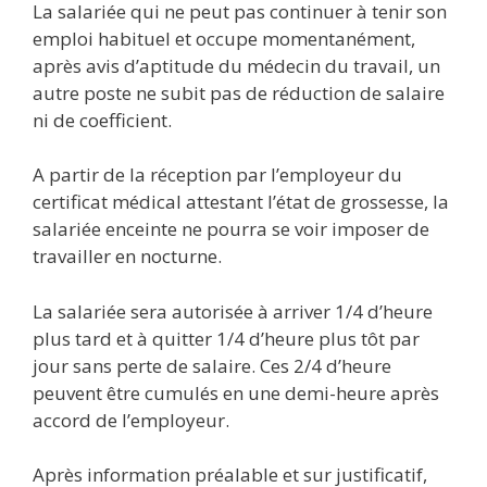
La salariée qui ne peut pas continuer à tenir son
emploi habituel et occupe momentanément,
après avis d’aptitude du médecin du travail, un
autre poste ne subit pas de réduction de salaire
ni de coefficient.
A partir de la réception par l’employeur du
certificat médical attestant l’état de grossesse, la
salariée enceinte ne pourra se voir imposer de
travailler en nocturne.
La salariée sera autorisée à arriver 1/4 d’heure
plus tard et à quitter 1/4 d’heure plus tôt par
jour sans perte de salaire. Ces 2/4 d’heure
peuvent être cumulés en une demi-heure après
accord de l’employeur.
Après information préalable et sur justificatif,