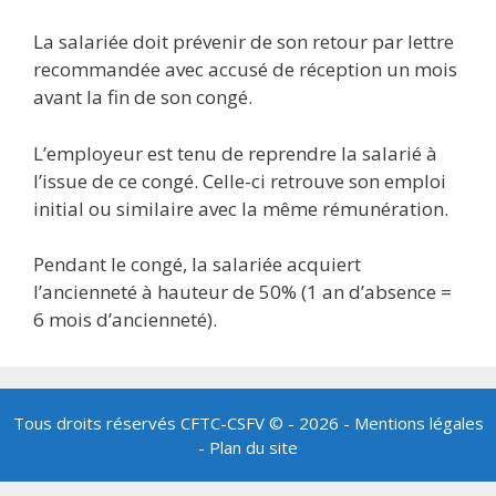
La salariée doit prévenir de son retour par lettre
recommandée avec accusé de réception un mois
avant la fin de son congé.
L’employeur est tenu de reprendre la salarié à
l’issue de ce congé. Celle-ci retrouve son emploi
initial ou similaire avec la même rémunération.
Pendant le congé, la salariée acquiert
l’ancienneté à hauteur de 50% (1 an d’absence =
6 mois d’ancienneté).
Tous droits réservés
CFTC-CSFV
© - 2026 -
Mentions légales
-
Plan du site