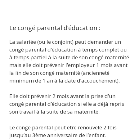
Le congé parental d’éducation :
La salariée (ou le conjoint) peut demander un
congé parental d’éducation à temps complet ou
à temps partiel à la suite de son congé maternité
mais elle doit prévenir l’employeur 1 mois avant
la fin de son congé maternité (ancienneté
minimum de 1 an à la date d’accouchement).
Elle doit prévenir 2 mois avant la prise d’un
congé parental d’éducation si elle a déjà repris
son travail à la suite de sa maternité.
Le congé parental peut être renouvelé 2 fois
jusqu’au 3ème anniversaire de l’enfant.