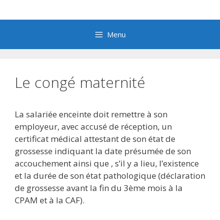
Aller
au
contenu
Menu
Le congé maternité
La salariée enceinte doit remettre à son
employeur, avec accusé de réception, un
certificat médical attestant de son état de
grossesse indiquant la date présumée de son
accouchement ainsi que , s’il y a lieu, l’existence
et la durée de son état pathologique (déclaration
de grossesse avant la fin du 3ème mois à la
CPAM et à la CAF).