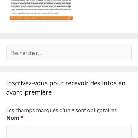
Rechercher :
Inscrivez-vous pour recevoir des infos en
avant-première
Les champs marqués d’un
*
sont obligatoires
Nom
*