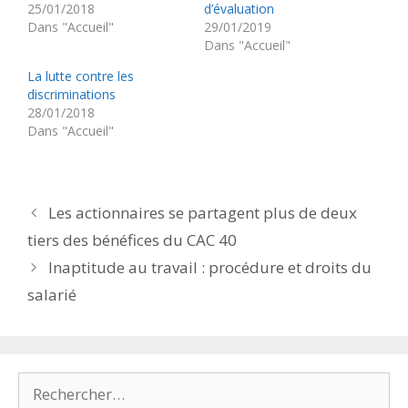
25/01/2018
d’évaluation
Dans "Accueil"
29/01/2019
Dans "Accueil"
La lutte contre les
discriminations
28/01/2018
Dans "Accueil"
Les actionnaires se partagent plus de deux
tiers des bénéfices du CAC 40
Inaptitude au travail : procédure et droits du
salarié
Rechercher :