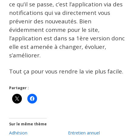
ce qu’il se passe, c’est l’application via des
notifications qui va directement vous
prévenir des nouveautés. Bien
évidemment comme pour le site,
l’application est dans sa 1ère version donc
elle est amenée à changer, évoluer,
s’améliorer.
Tout ça pour vous rendre la vie plus facile.
Partager :
Sur le même thème
Adhésion
Entretien annuel