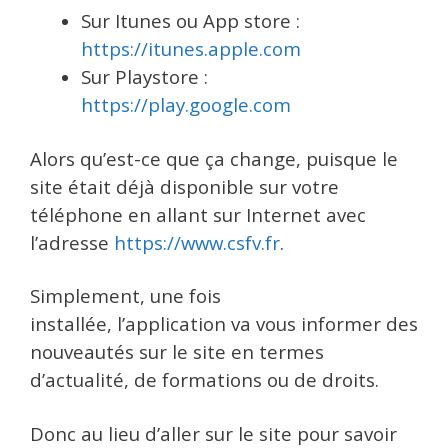
Sur Itunes ou App store :
https://itunes.apple.com
Sur Playstore :
https://play.google.com
Alors qu’est-ce que ça change, puisque le
site était déjà disponible sur votre
téléphone en allant sur Internet avec
l’adresse
https://www.csfv.fr
.
Simplement, une fois
installée, l’application va vous informer des
nouveautés sur le site en termes
d’actualité, de formations ou de droits.
Donc au lieu d’aller sur le site pour savoir