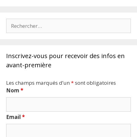
Rechercher :
Inscrivez-vous pour recevoir des infos en
avant-première
Les champs marqués d’un
*
sont obligatoires
Nom
*
Email
*