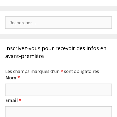
Rechercher :
Inscrivez-vous pour recevoir des infos en
avant-première
Les champs marqués d’un
*
sont obligatoires
Nom
*
Email
*