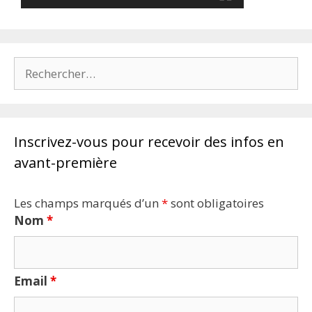
Rechercher :
Inscrivez-vous pour recevoir des infos en
avant-première
Les champs marqués d’un
*
sont obligatoires
Nom
*
Email
*