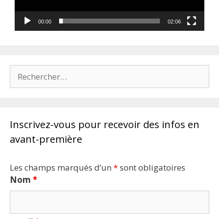
00:00
02:06
Rechercher :
Inscrivez-vous pour recevoir des infos en
avant-première
Les champs marqués d’un
*
sont obligatoires
Nom
*