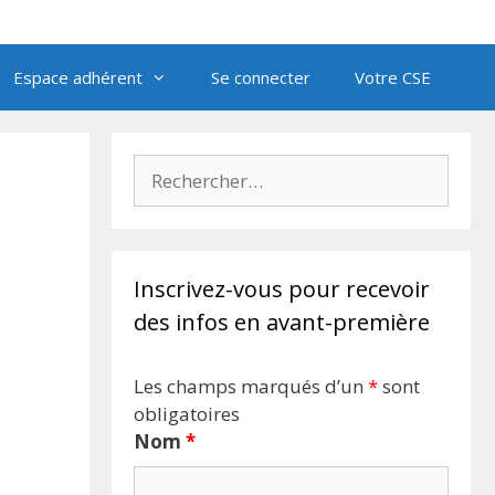
Espace adhérent
Se connecter
Votre CSE
Rechercher :
Inscrivez-vous pour recevoir
des infos en avant-première
Les champs marqués d’un
*
sont
obligatoires
Nom
*