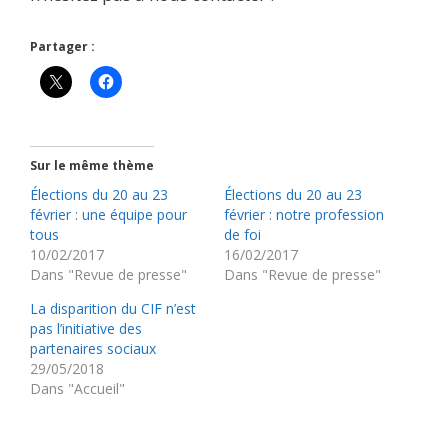
Partager :
Sur le même thème
Élections du 20 au 23
Élections du 20 au 23
février : une équipe pour
février : notre profession
tous
de foi
10/02/2017
16/02/2017
Dans "Revue de presse"
Dans "Revue de presse"
La disparition du CIF n’est
pas l’initiative des
partenaires sociaux
29/05/2018
Dans "Accueil"