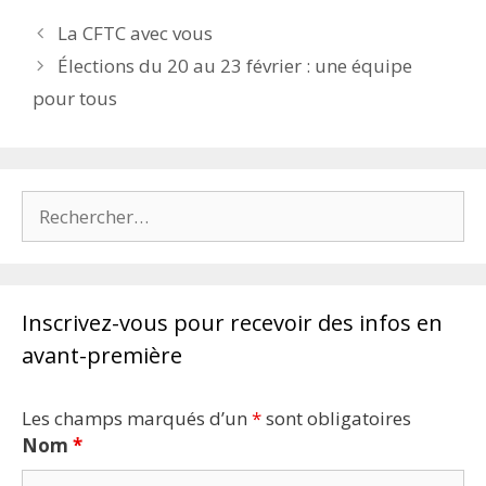
La CFTC avec vous
Élections du 20 au 23 février : une équipe
pour tous
Rechercher :
Inscrivez-vous pour recevoir des infos en
avant-première
Les champs marqués d’un
*
sont obligatoires
Nom
*